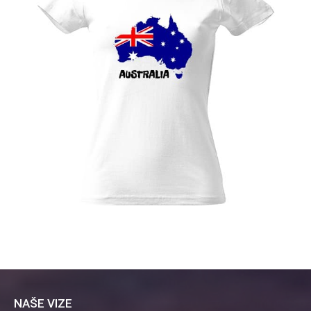
NAŠE VIZE