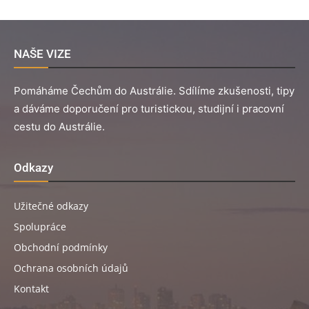
NAŠE VIZE
Pomáháme Čechům do Austrálie. Sdílíme zkušenosti, tipy
a dáváme doporučení pro turistickou, studijní i pracovní
cestu do Austrálie.
Odkazy
Užitečné odkazy
Spolupráce
Obchodní podmínky
Ochrana osobních údajů
Kontakt