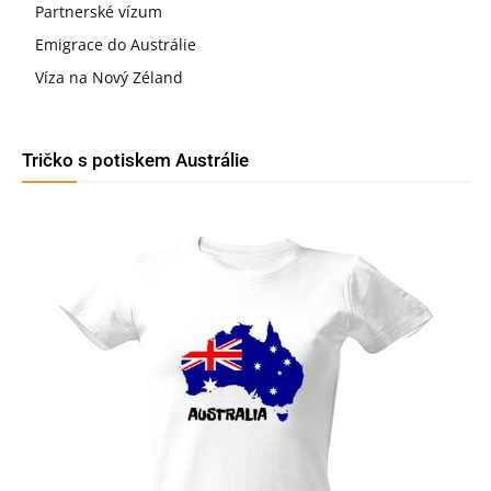
Partnerské vízum
Emigrace do Austrálie
Víza na Nový Zéland
Tričko s potiskem Austrálie