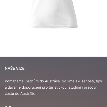
NAŠE VIZE
Pomáháme Čechům do Austrálie. Sdílíme zkušenosti, tipy
a dáváme doporučení pro turistickou, studijní i pracovní
cestu do Austrálie.