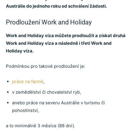
Austrálie do jednoho roku od schválení žádosti.
Prodloužení Work and Holiday
Work and Holiday víza můžete prodloužit a získat druhá
Work and Holiday víza a následně i třetí Work and
Holiday víza.
Podmínkou pro takové prodloužení je:
práce na farmě
,
v zemědělství či chovatelství ryb,
anebo práce na severu Austrálie v turismu či
pohostinství,
a to minimálně 3 měsíce (88 dní).