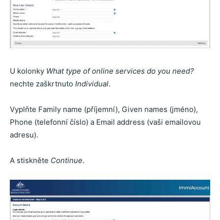
U kolonky
What type of online services do you need?
nechte zaškrtnuto
Individual
.
Vyplňte Family name (příjemní), Given names (jméno),
Phone (telefonní číslo) a Email address (vaši emailovou
adresu).
A stiskněte
Continue
.