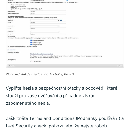
Work and Holiday žádost do Austrálie, Krok 3
Vyplňte hesla a bezpečnostní otázky a odpovědi, které
slouží pro vaše ověřování a případné získání
zapomenutého hesla.
Zaškrtněte Terms and Conditions (Podmínky používání) a
také Security check (potvrzujete, že nejste robot).