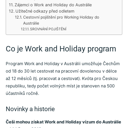
Zájemci o Work and Holiday do Austrálie
Užitečné odkazy před odletem
Cestovní pojištění pro Working Holiday do
Austrálie
SROVNÁNÍ POJIŠTĚNÍ
Co je Work and Holiday program
Program Work and Holiday v Austrálii umožňuje Čechům
od 18 do 30 let cestovat na pracovní dovolenou v délce
až 12 měsíců (tj. pracovat a cestovat). Kvóta pro Českou
republiku, tedy počet volných míst je stanoven na 500
účastníků ročně.
Novinky a historie
Češi mohou získat Work and Holiday vízum do Austrálie