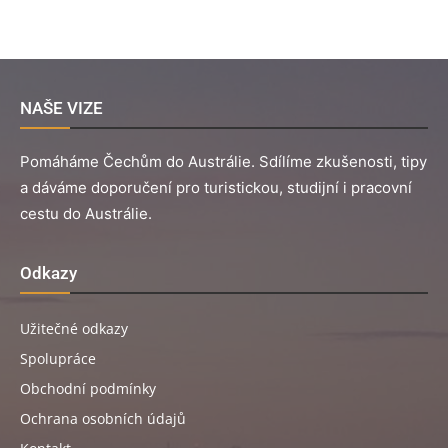
NAŠE VIZE
Pomáháme Čechům do Austrálie. Sdílíme zkušenosti, tipy
a dáváme doporučení pro turistickou, studijní i pracovní
cestu do Austrálie.
Odkazy
Užitečné odkazy
Spolupráce
Obchodní podmínky
Ochrana osobních údajů