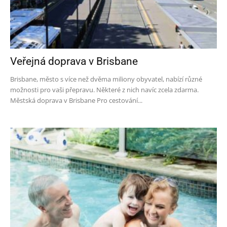
Veřejná doprava v Brisbane
Brisbane, město s více než dvěma miliony obyvatel, nabízí různé
možnosti pro vaši přepravu. Některé z nich navíc zcela zdarma.
Městská doprava v Brisbane Pro cestování...