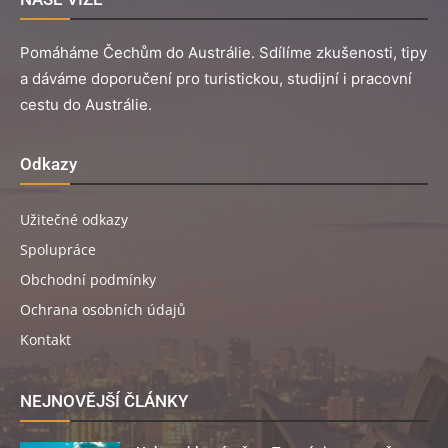
Pomáháme Čechům do Austrálie. Sdílíme zkušenosti, tipy
a dáváme doporučení pro turistickou, studijní i pracovní
cestu do Austrálie.
Odkazy
Užitečné odkazy
Spolupráce
Obchodní podmínky
Ochrana osobních údajů
Kontakt
NEJNOVĚJŠÍ ČLÁNKY