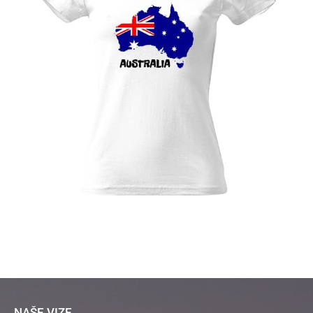
NAŠE VIZE