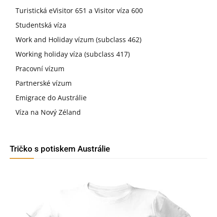
Turistická eVisitor 651 a Visitor víza 600
Studentská víza
Work and Holiday vízum (subclass 462)
Working holiday víza (subclass 417)
Pracovní vízum
Partnerské vízum
Emigrace do Austrálie
Víza na Nový Zéland
Tričko s potiskem Austrálie