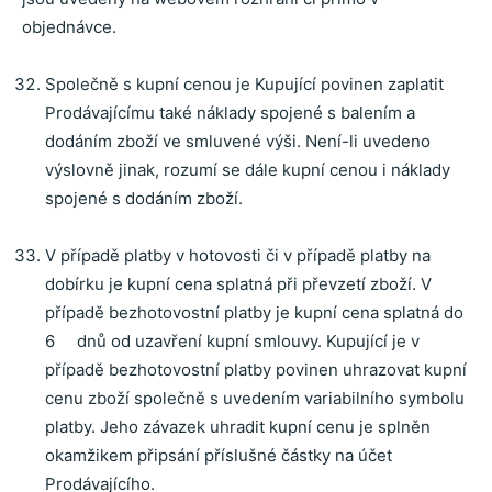
objednávce.
Společně s kupní cenou je Kupující povinen zaplatit
Prodávajícímu také náklady spojené s balením a
dodáním zboží ve smluvené výši. Není-li uvedeno
výslovně jinak, rozumí se dále kupní cenou i náklady
spojené s dodáním zboží.
V případě platby v hotovosti či v případě platby na
dobírku je kupní cena splatná při převzetí zboží. V
případě bezhotovostní platby je kupní cena splatná do
6 dnů od uzavření kupní smlouvy. Kupující je v
případě bezhotovostní platby povinen uhrazovat kupní
cenu zboží společně s uvedením variabilního symbolu
platby. Jeho závazek uhradit kupní cenu je splněn
okamžikem připsání příslušné částky na účet
Prodávajícího.