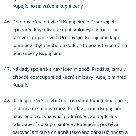
Kupujícího na vrácení kupní ceny.
Do doby převzetí zboží Kupujícím je Prodávající
oprávněn kdykoliv od kupní smlouvy odstoupit. V
takovém případě vrátí Prodávající Kupujícímu kupní
cenu bez zbytečného odkladu, a to bezhotovostně na
účet určený Kupujícím.
Náklady spojené s navrácením zboží Prodávajícímu v
případě odstoupení od kupní smlouvy Kupujícím hradí
Kupující.
Je-li společně se zbožím poskytnut Kupujícímu dárek,
je darovací smlouva mezi Prodávajícím a Kupujícím
uzavřena s rozvazovací podmínkou, že dojde-li k
odstoupení od kupní smlouvy Kupujícím, pozbývá
darovací smlouva ohledně takového dárku účinnosti a