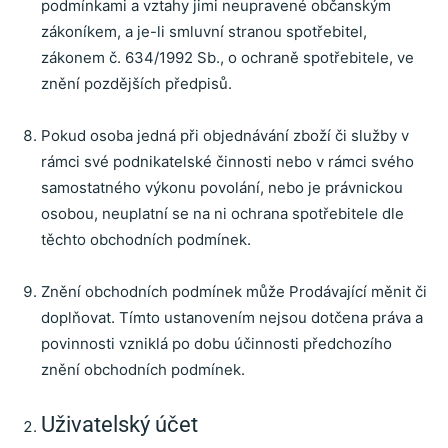
podmínkami a vztahy jimi neupravené občanským
zákoníkem, a je-li smluvní stranou spotřebitel,
zákonem č. 634/1992 Sb., o ochraně spotřebitele, ve
znění pozdějších předpisů.
Pokud osoba jedná při objednávání zboží či služby v
rámci své podnikatelské činnosti nebo v rámci svého
samostatného výkonu povolání, nebo je právnickou
osobou, neuplatní se na ni ochrana spotřebitele dle
těchto obchodních podmínek.
Znění obchodních podmínek může Prodávající měnit či
doplňovat. Tímto ustanovením nejsou dotčena práva a
povinnosti vzniklá po dobu účinnosti předchozího
znění obchodních podmínek.
Uživatelský účet