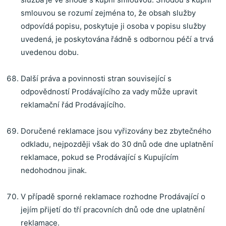
smlouvou se rozumí zejména to, že obsah služby
odpovídá popisu, poskytuje ji osoba v popisu služby
uvedená, je poskytována řádně s odbornou péčí a trvá
uvedenou dobu.
Další práva a povinnosti stran související s
odpovědností Prodávajícího za vady může upravit
reklamační řád Prodávajícího.
Doručené reklamace jsou vyřizovány bez zbytečného
odkladu, nejpozději však do 30 dnů ode dne uplatnění
reklamace, pokud se Prodávající s Kupujícím
nedohodnou jinak.
V případě sporné reklamace rozhodne Prodávající o
jejím přijetí do tří pracovních dnů ode dne uplatnění
reklamace.