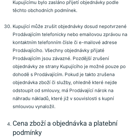
Kupujícímu bylo zasláno přijetí objednávky podle
těchto obchodních podmínek.
Kupující může zrušit objednávky dosud nepotvrzené
Prodávajícím telefonicky nebo emailovou zprávou
na
kontaktním telefonním čísle či e-mailové adrese
Prodávajícího.
Všechny objednávky přijaté
Prodávajícím jsou závazné.
Pozdější zrušení
objednávky ze strany Kupujícího je možné pouze po
dohodě s Prodávajícím. Pokud je takto zrušena
objednávka zboží či služby, ohledně které nejde
odstoupit od smlouvy, má Prodávající nárok na
náhradu nákladů, které již v souvislosti s kupní
smlouvou vynaložil.
Cena zboží a objednávka a platební
podmínky