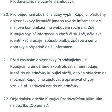
Prodávajícího na uzavření smlouvy).
Pro objednání zboží či služby vyplní Kupující příslušný
objednávkový formulář (anebo uvede informace v e-
mailové komunikaci) na webovém rozhraní. Zde
Kupující vyplní informace o zboží či službě, dále své
identifikační údaje, způsob platby, způsob a cenu
dopravy a případně další informace.
Před zasláním objednávky Prodávajícímu je
Kupujícímu umožněno zkontrolovat a měnit údaje,
které do objednávky kupující vložil, a to i s ohledem na
možnost Kupujícího zjišťovat a opravovat chyby
vzniklé při zadávání dat do objednávky.
Objednávku odešle Kupující Prodávajícímu kliknutím
na tlačítko „Objednat“.