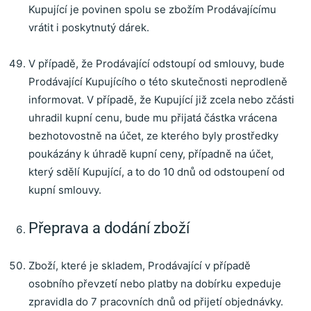
Kupující je povinen spolu se zbožím Prodávajícímu
vrátit i poskytnutý dárek.
V případě, že Prodávající odstoupí od smlouvy, bude
Prodávající Kupujícího o této skutečnosti neprodleně
informovat. V případě, že Kupující již zcela nebo zčásti
uhradil kupní cenu, bude mu přijatá částka vrácena
bezhotovostně na účet, ze kterého byly prostředky
poukázány k úhradě kupní ceny, případně na účet,
který sdělí Kupující, a to do 10 dnů od odstoupení od
kupní smlouvy.
Přeprava a dodání zboží
Zboží, které je skladem, Prodávající v případě
osobního převzetí nebo platby na dobírku expeduje
zpravidla do 7 pracovních dnů od přijetí objednávky.