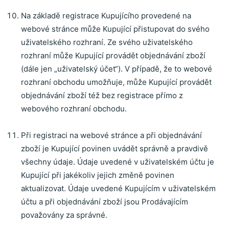
Na základě registrace Kupujícího provedené na
webové stránce může Kupující přistupovat do svého
uživatelského rozhraní. Ze svého uživatelského
rozhraní může Kupující provádět objednávání zboží
(dále jen „uživatelský účet“). V případě, že to webové
rozhraní obchodu umožňuje, může Kupující provádět
objednávání zboží též bez registrace přímo z
webového rozhraní obchodu.
Při registraci na webové stránce a při objednávání
zboží je Kupující povinen uvádět správně a pravdivě
všechny údaje. Údaje uvedené v uživatelském účtu je
Kupující při jakékoliv jejich změně povinen
aktualizovat. Údaje uvedené Kupujícím v uživatelském
účtu a při objednávání zboží jsou Prodávajícím
považovány za správné.