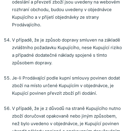
odeslání a převzetí zboží jsou uvedeny na webovém
rozhraní obchodu, budou uvedeny v objednávce
Kupujícího a v přijetí objednávky ze strany
Prodávajícího.
V případě, že je způsob dopravy smluven na základě
zvláštního požadavku Kupujícího, nese Kupující riziko
a případné dodatečné náklady spojené s tímto
způsobem dopravy.
Je-li Prodávající podle kupní smlouvy povinen dodat
zboží na místo určené Kupujícím v objednávce, je
Kupující povinen převzít zboží při dodání.
V případě, že je z důvodů na straně Kupujícího nutno
zboží doručovat opakovaně nebo jiným způsobem,
než bylo uvedeno v objednávce, je Kupující povinen