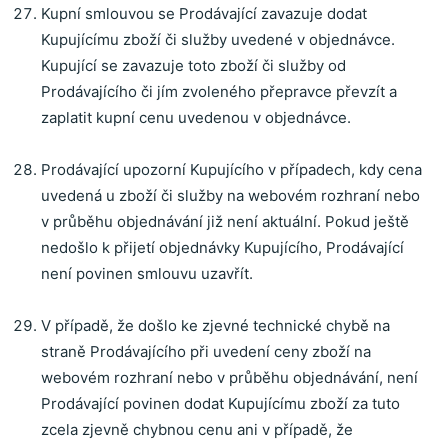
Kupní smlouvou se Prodávající zavazuje dodat
Kupujícímu zboží či služby uvedené v objednávce.
Kupující se zavazuje toto zboží či služby od
Prodávajícího či jím zvoleného přepravce převzít a
zaplatit kupní cenu uvedenou v objednávce.
Prodávající upozorní Kupujícího v případech, kdy cena
uvedená u zboží či služby na webovém rozhraní nebo
v průběhu objednávání již není aktuální. Pokud ještě
nedošlo k přijetí objednávky Kupujícího, Prodávající
není povinen smlouvu uzavřít.
V případě, že došlo ke zjevné technické chybě na
straně Prodávajícího při uvedení ceny zboží na
webovém rozhraní nebo v průběhu objednávání, není
Prodávající povinen dodat Kupujícímu zboží za tuto
zcela zjevně chybnou cenu ani v případě, že