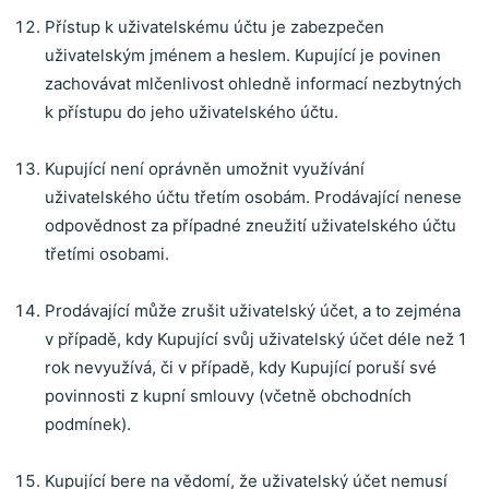
Přístup k uživatelskému účtu je zabezpečen
uživatelským jménem a heslem. Kupující je povinen
zachovávat mlčenlivost ohledně informací nezbytných
k přístupu do jeho uživatelského účtu.
Kupující není oprávněn umožnit využívání
uživatelského účtu třetím osobám. Prodávající nenese
odpovědnost za případné zneužití uživatelského účtu
třetími osobami.
Prodávající může zrušit uživatelský účet, a to zejména
v případě, kdy Kupující svůj uživatelský účet déle než 1
rok nevyužívá, či v případě, kdy Kupující poruší své
povinnosti z kupní smlouvy (včetně obchodních
podmínek).
Kupující bere na vědomí, že uživatelský účet nemusí