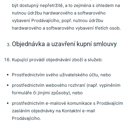
být dostupný nepřetržitě, a to zejména s ohledem na
nutnou údržbu hardwarového a softwarového
vybavení Prodávajícího, popř. nutnou údržbu
hardwarového a softwarového vybavení třetích osob.
Objednávka a uzavření kupní smlouvy
Kupující provádí objednávání zboží a služeb:
Prostřednictvím svého uživatelského účtu, nebo
prostřednictvím webového rozhraní (např. vyplněním
formuláře či jinými způsoby), nebo
prostřednictvím e-mailové komunikace s Prodávajícím
zasláním objednávky na Kontaktní e-mail
Prodávajícího.