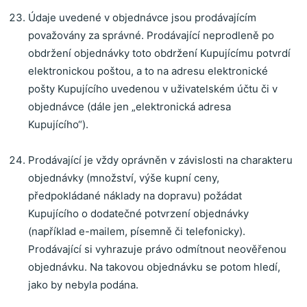
Údaje uvedené v objednávce jsou prodávajícím
považovány za správné. Prodávající neprodleně po
obdržení objednávky toto obdržení Kupujícímu potvrdí
elektronickou poštou, a to na adresu elektronické
pošty Kupujícího uvedenou v uživatelském účtu či v
objednávce (dále jen „elektronická adresa
Kupujícího“).
Prodávající je vždy oprávněn v závislosti na charakteru
objednávky (množství, výše kupní ceny,
předpokládané náklady na dopravu) požádat
Kupujícího o dodatečné potvrzení objednávky
(například e-mailem, písemně či telefonicky).
Prodávající si vyhrazuje právo odmítnout neověřenou
objednávku. Na takovou objednávku se potom hledí,
jako by nebyla podána.