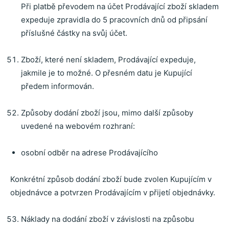
Při platbě převodem na účet Prodávající zboží skladem
expeduje zpravidla do 5 pracovních dnů od připsání
příslušné částky na svůj účet.
Zboží, které není skladem, Prodávající expeduje,
jakmile je to možné. O přesném datu je Kupující
předem informován.
Způsoby dodání zboží jsou, mimo další způsoby
uvedené na webovém rozhraní:
osobní odběr na adrese Prodávajícího
Konkrétní způsob dodání zboží bude zvolen Kupujícím v
objednávce a potvrzen Prodávajícím v přijetí objednávky.
Náklady na dodání zboží v závislosti na způsobu