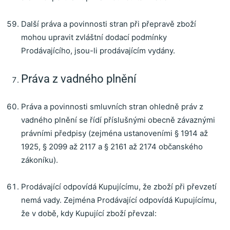
Další práva a povinnosti stran při přepravě zboží
mohou upravit zvláštní dodací podmínky
Prodávajícího, jsou-li prodávajícím vydány.
Práva z vadného plnění
Práva a povinnosti smluvních stran ohledně práv z
vadného plnění se řídí příslušnými obecně závaznými
právními předpisy (zejména ustanoveními § 1914 až
1925, § 2099 až 2117 a § 2161 až 2174 občanského
zákoníku).
Prodávající odpovídá Kupujícímu, že zboží při převzetí
nemá vady.
Zejména Prodávající odpovídá Kupujícímu,
že v době, kdy Kupující zboží převzal: