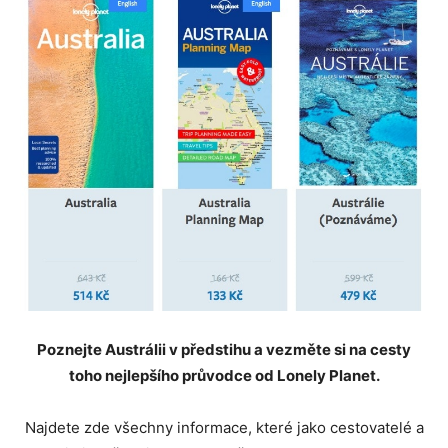
Poznejte Austrálii v předstihu a vezměte si na cesty
toho nejlepšího průvodce od Lonely Planet.
Najdete zde všechny informace, které jako cestovatelé a