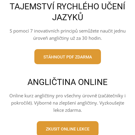
TAJEMSTVÍ RYCHLÉHO UČENÍ
JAZYKŮ
S pomocí 7 inovativních principů semůžete naučit jednu
úroveň angličtiny už za 30 hodin.
STÁHNOUT PDF ZDARMA
ANGLIČTINA ONLINE
Online kurz angličtiny pro všechny úrovně (začátečníky i
pokročilé). Výborné na zlepšení angličtiny. Vyzkoušejte
lekce zdarma.
ZKUSIT ONLINE LEKCE