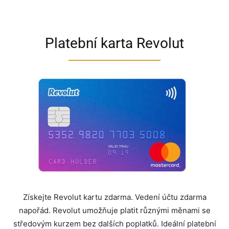
Platební karta Revolut
Získejte Revolut kartu zdarma. Vedení účtu zdarma
napořád. Revolut umožňuje platit různými měnami se
středovým kurzem bez dalších poplatků. Ideální platební