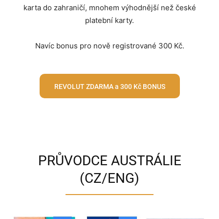
karta do zahraničí, mnohem výhodnější než české
platební karty.
Navíc bonus pro nově registrované 300 Kč.
REVOLUT ZDARMA a 300 Kč BONUS
PRŮVODCE AUSTRÁLIE
(CZ/ENG)