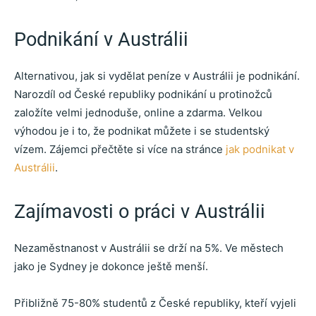
Podnikání v Austrálii
Alternativou, jak si vydělat peníze v Austrálii je podnikání.
Narozdíl od České republiky podnikání u protinožců
založíte velmi jednoduše, online a zdarma. Velkou
výhodou je i to, že podnikat můžete i se studentský
vízem. Zájemci přečtěte si více na stránce
jak podnikat v
Austrálii
.
Zajímavosti o práci v Austrálii
Nezaměstnanost v Austrálii se drží na 5%. Ve městech
jako je Sydney je dokonce ještě menší.
Přibližně 75-80% studentů z České republiky, kteří vyjeli