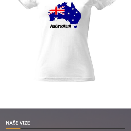
NAŠE VIZE