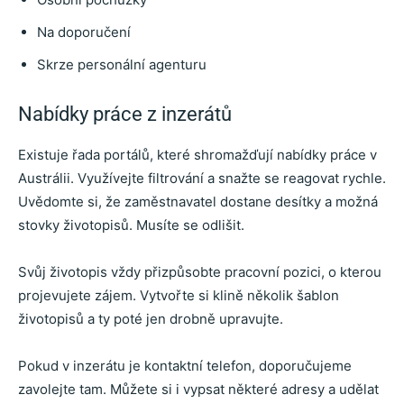
Na doporučení
Skrze personální agenturu
Nabídky práce z inzerátů
Existuje řada portálů, které shromažďují nabídky práce v
Austrálii. Využívejte filtrování a snažte se reagovat rychle.
Uvědomte si, že zaměstnavatel dostane desítky a možná
stovky životopisů. Musíte se odlišit.
Svůj životopis vždy přizpůsobte pracovní pozici, o kterou
projevujete zájem. Vytvořte si klině několik šablon
životopisů a ty poté jen drobně upravujte.
Pokud v inzerátu je kontaktní telefon, doporučujeme
zavolejte tam. Můžete si i vypsat některé adresy a udělat