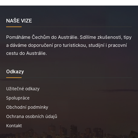
NAŠE VIZE
Pomáháme Čechům do Austrálie. Sdílíme zkušenosti, tipy
a dáváme doporučení pro turistickou, studijní i pracovní
cestu do Austrálie.
Odkazy
Užitečné odkazy
Spolupráce
Obchodní podmínky
Ochrana osobních údajů
Kontakt