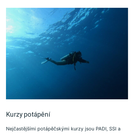
Kurzy potápění
Nejčastějšími potápěčskými kurzy jsou PADI, SSI a