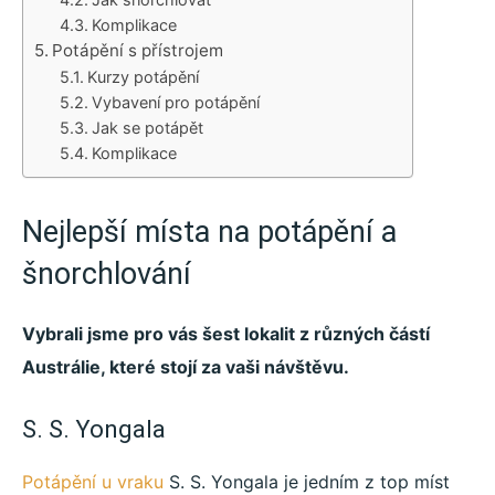
Komplikace
Potápění s přístrojem
Kurzy potápění
Vybavení pro potápění
Jak se potápět
Komplikace
Nejlepší místa na potápění a
šnorchlování
Vybrali jsme pro vás šest lokalit z různých částí
Austrálie, které stojí za vaši návštěvu.
S. S. Yongala
Potápění u vraku
S. S. Yongala je jedním z top míst