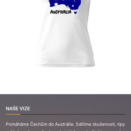
NAŠE VIZE
Pomáháme Čechům do Austrálie. Sdílíme zkušenosti, tipy