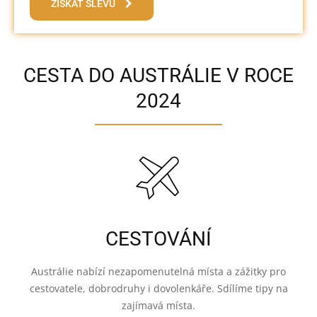
ZÍSKAT SLEVU
CESTA DO AUSTRÁLIE V ROCE
2024
CESTOVÁNÍ
Austrálie nabízí nezapomenutelná místa a zážitky pro
cestovatele, dobrodruhy i dovolenkáře. Sdílíme tipy na
zajímavá místa.