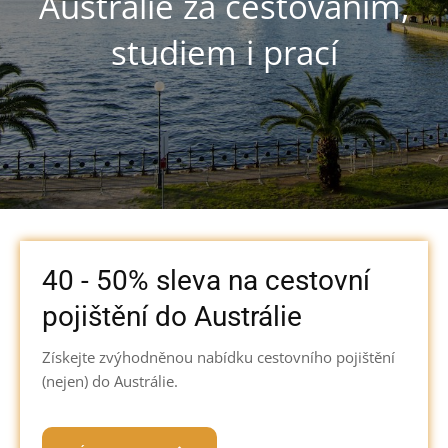
Austrálie za cestováním,
studiem i prací
40 - 50% sleva na cestovní
pojištění do Austrálie
Získejte zvýhodněnou nabídku cestovního pojištění
(nejen) do Austrálie.