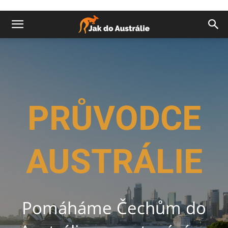
PRŮVODCE
AUSTRÁLIE
Pomáháme Čechům do