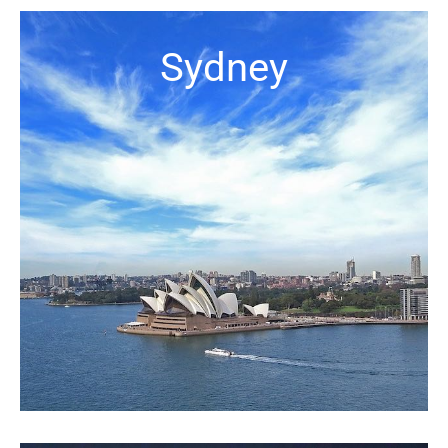
Sydney