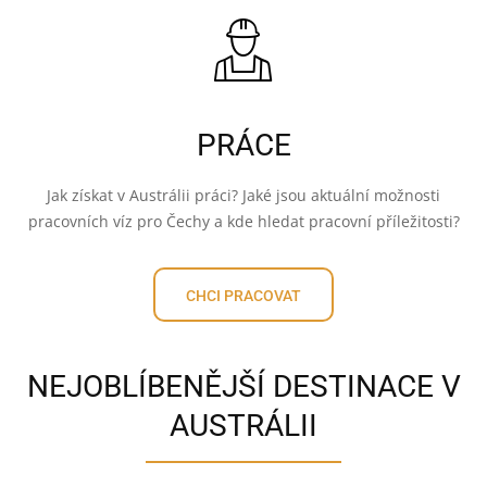
PRÁCE
Jak získat v Austrálii práci? Jaké jsou aktuální možnosti
pracovních víz pro Čechy a kde hledat pracovní příležitosti?
CHCI PRACOVAT
NEJOBLÍBENĚJŠÍ DESTINACE V
AUSTRÁLII