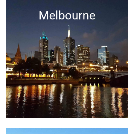
Melbourne