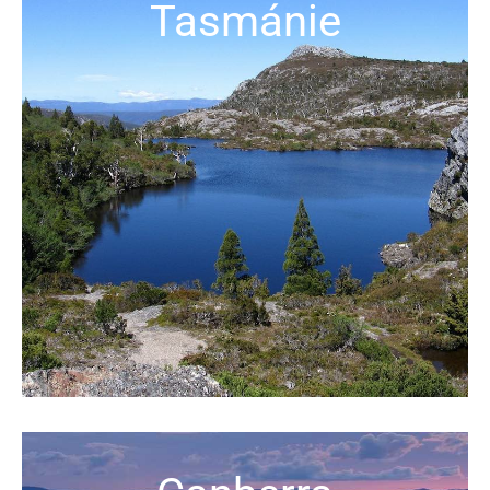
Tasmánie