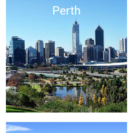
Perth