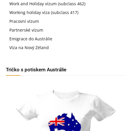
Work and Holiday vízum (subclass 462)
Working holiday víza (subclass 417)
Pracovní vízum
Partnerské vízum
Emigrace do Austrálie
Víza na Nový Zéland
Tričko s potiskem Austrálie