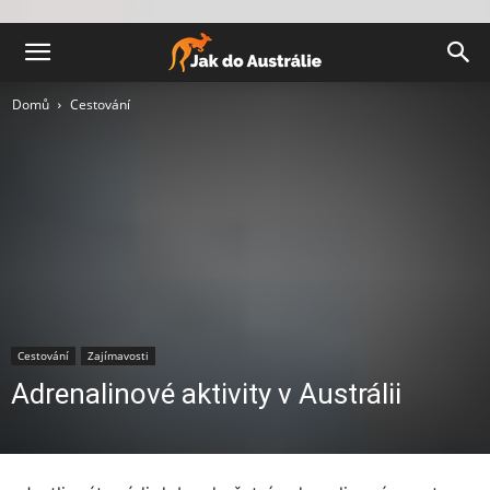
Domů
Cestování
Cestování
Zajímavosti
Adrenalinové aktivity v Austrálii