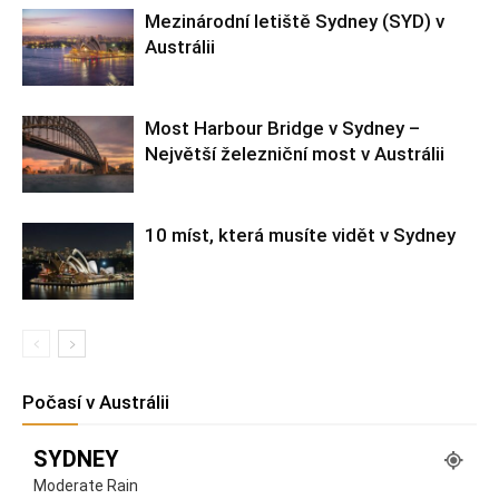
Mezinárodní letiště Sydney (SYD) v
Austrálii
Most Harbour Bridge v Sydney –
Největší železniční most v Austrálii
10 míst, která musíte vidět v Sydney
Počasí v Austrálii
SYDNEY
Moderate Rain