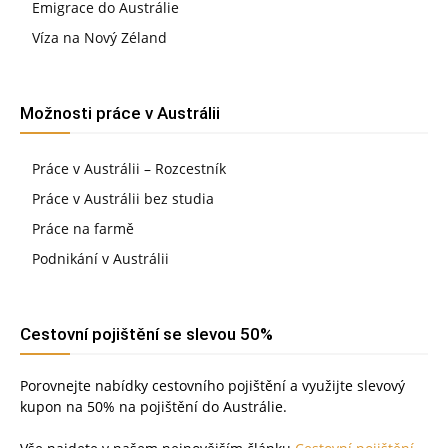
Emigrace do Austrálie
Víza na Nový Zéland
Možnosti práce v Austrálii
Práce v Austrálii – Rozcestník
Práce v Austrálii bez studia
Práce na farmě
Podnikání v Austrálii
Cestovní pojištění se slevou 50%
Porovnejte nabídky cestovního pojištění a využijte slevový
kupon na 50% na pojištění do Austrálie.