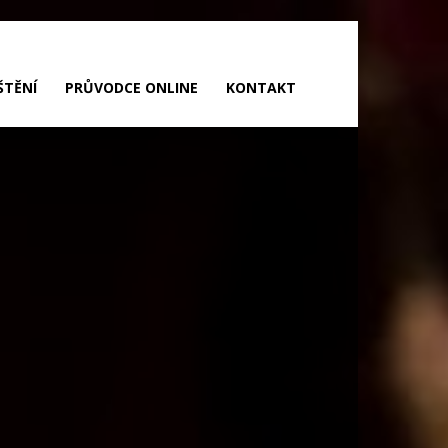
ŠTĚNÍ
PRŮVODCE ONLINE
KONTAKT