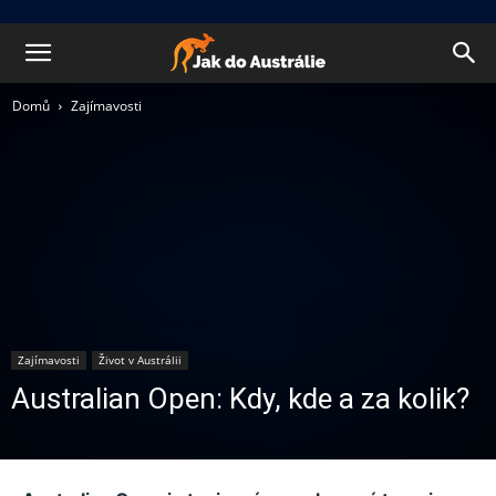
Domů
Zajímavosti
Zajímavosti
Život v Austrálii
Australian Open: Kdy, kde a za kolik?