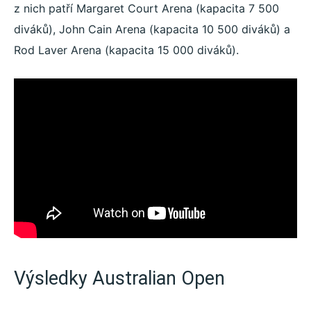
z nich patří Margaret Court Arena (kapacita 7 500
diváků), John Cain Arena (kapacita 10 500 diváků) a
Rod Laver Arena (kapacita 15 000 diváků).
Výsledky Australian Open