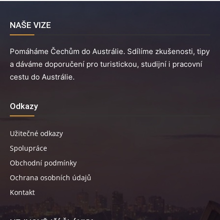
NAŠE VIZE
Pomáháme Čechům do Austrálie. Sdílíme zkušenosti, tipy
a dáváme doporučení pro turistickou, studijní i pracovní
cestu do Austrálie.
Odkazy
Užitečné odkazy
Spolupráce
Obchodní podmínky
Ochrana osobních údajů
Kontakt