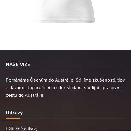
NAŠE VIZE
Pomáháme Čechům do Austrálie. Sdílíme zkušenosti, tipy
a dáváme doporučení pro turistickou, studijní i pracovní
cestu do Austrálie.
Odkazy
Užitečné odkazy