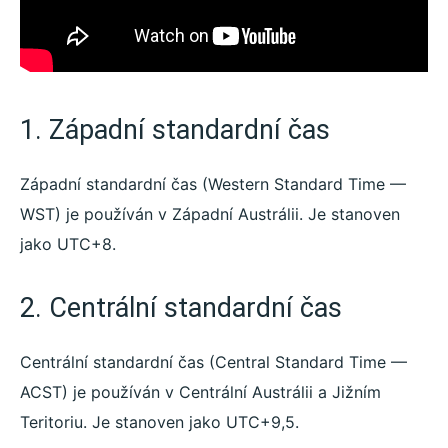
1. Západní standardní čas
Západní standardní čas (Western Standard Time —
WST) je používán v Západní Austrálii. Je stanoven
jako UTC+8.
2. Centrální standardní čas
Centrální standardní čas (Central Standard Time —
ACST) je používán v Centrální Austrálii a Jižním
Teritoriu. Je stanoven jako UTC+9,5.