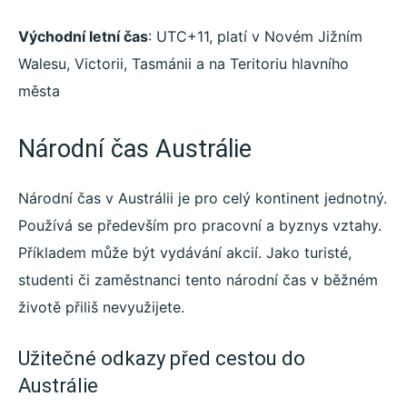
Východní letní čas
: UTC+11, platí v Novém Jižním
Walesu, Victorii, Tasmánii a na Teritoriu hlavního
města
Národní čas Austrálie
Národní čas v Austrálii je pro celý kontinent jednotný.
Používá se především pro pracovní a byznys vztahy.
Příkladem může být vydávání akcií. Jako turisté,
studenti či zaměstnanci tento národní čas v běžném
životě přiliš nevyužijete.
Užitečné odkazy před cestou do
Austrálie