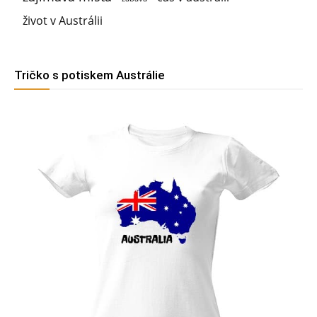
život v Austrálii
Tričko s potiskem Austrálie