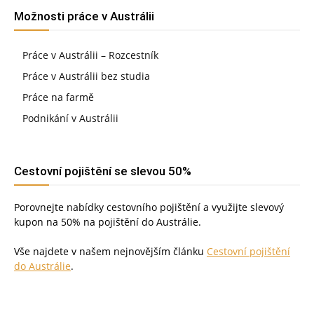
Možnosti práce v Austrálii
Práce v Austrálii – Rozcestník
Práce v Austrálii bez studia
Práce na farmě
Podnikání v Austrálii
Cestovní pojištění se slevou 50%
Porovnejte nabídky cestovního pojištění a využijte slevový
kupon na 50% na pojištění do Austrálie.
Vše najdete v našem nejnovějším článku
Cestovní pojištění
do Austrálie
.