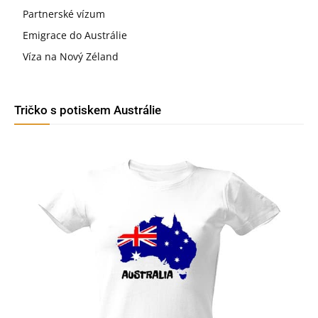
Partnerské vízum
Emigrace do Austrálie
Víza na Nový Zéland
Tričko s potiskem Austrálie