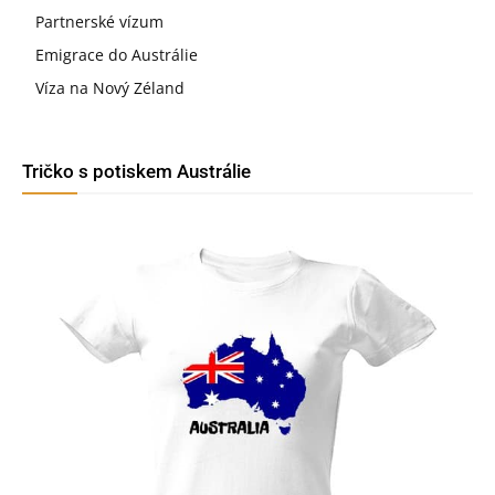
Partnerské vízum
Emigrace do Austrálie
Víza na Nový Zéland
Tričko s potiskem Austrálie