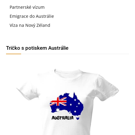
Partnerské vízum
Emigrace do Austrálie
Víza na Nový Zéland
Tričko s potiskem Austrálie