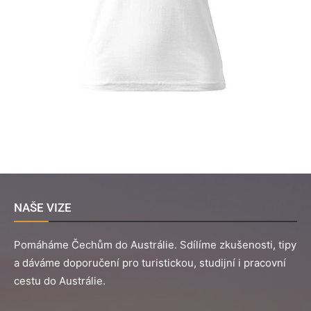
NAŠE VIZE
Pomáháme Čechům do Austrálie. Sdílíme zkušenosti, tipy
a dáváme doporučení pro turistickou, studijní i pracovní
cestu do Austrálie.