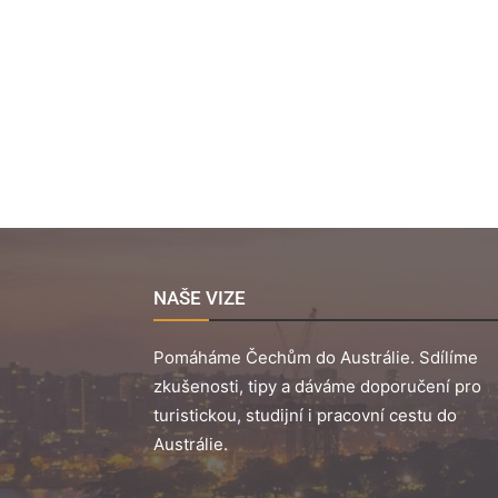
NAŠE VIZE
Pomáháme Čechům do Austrálie. Sdílíme
zkušenosti, tipy a dáváme doporučení pro
turistickou, studijní i pracovní cestu do
Austrálie.