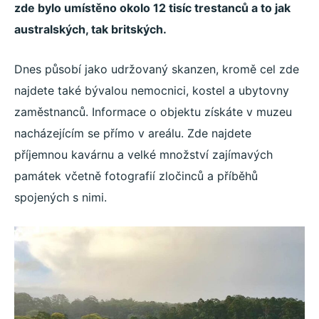
zde bylo umístěno okolo 12 tisíc trestanců a to jak
australských, tak britských.
Dnes působí jako udržovaný skanzen, kromě cel zde
najdete také bývalou nemocnici, kostel a ubytovny
zaměstnanců. Informace o objektu získáte v muzeu
nacházejícím se přímo v areálu. Zde najdete
příjemnou kavárnu a velké množství zajímavých
památek včetně fotografií zločinců a příběhů
spojených s nimi.