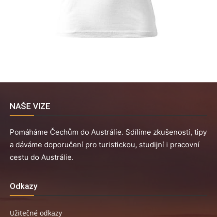
NAŠE VIZE
Pomáháme Čechům do Austrálie. Sdílíme zkušenosti, tipy
a dáváme doporučení pro turistickou, studijní i pracovní
cestu do Austrálie.
Odkazy
Užitečné odkazy