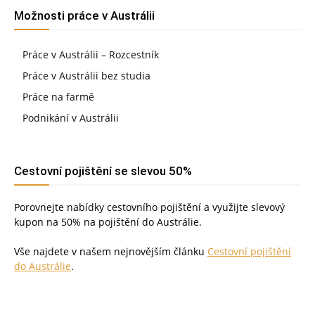
Možnosti práce v Austrálii
Práce v Austrálii – Rozcestník
Práce v Austrálii bez studia
Práce na farmě
Podnikání v Austrálii
Cestovní pojištění se slevou 50%
Porovnejte nabídky cestovního pojištění a využijte slevový
kupon na 50% na pojištění do Austrálie.
Vše najdete v našem nejnovějším článku
Cestovní pojištění
do Austrálie
.