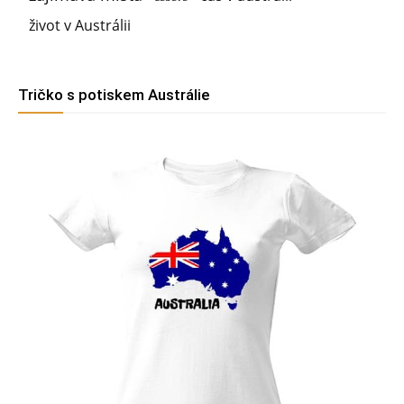
život v Austrálii
Tričko s potiskem Austrálie