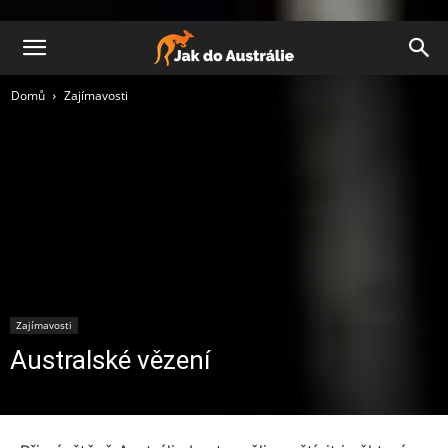
Domů
Zajímavosti
Zajímavosti
Australské vězení