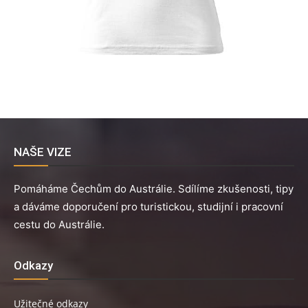
NAŠE VIZE
Pomáháme Čechům do Austrálie. Sdílíme zkušenosti, tipy
a dáváme doporučení pro turistickou, studijní i pracovní
cestu do Austrálie.
Odkazy
Užitečné odkazy