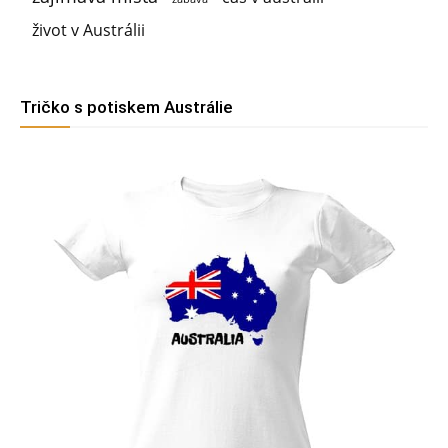
život v Austrálii
Tričko s potiskem Austrálie