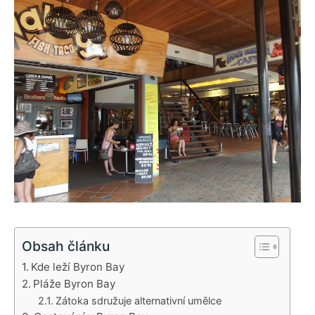
Obsah článku
Kde leží Byron Bay
Pláže Byron Bay
Zátoka sdružuje alternativní umělce