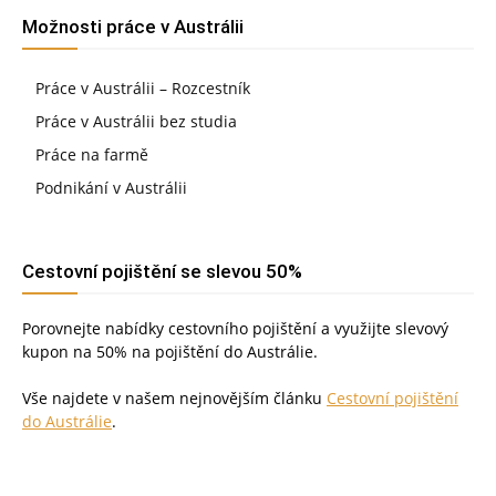
Možnosti práce v Austrálii
Práce v Austrálii – Rozcestník
Práce v Austrálii bez studia
Práce na farmě
Podnikání v Austrálii
Cestovní pojištění se slevou 50%
Porovnejte nabídky cestovního pojištění a využijte slevový
kupon na 50% na pojištění do Austrálie.
Vše najdete v našem nejnovějším článku
Cestovní pojištění
do Austrálie
.