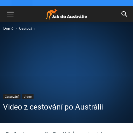
Domů
Cestování
Cestování
Video
Video z cestování po Austrálii