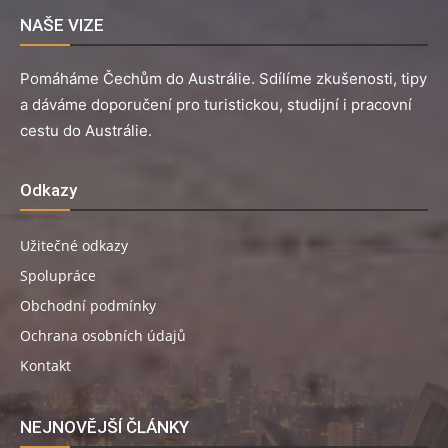
NAŠE VIZE
Pomáháme Čechům do Austrálie. Sdílíme zkušenosti, tipy
a dáváme doporučení pro turistickou, studijní i pracovní
cestu do Austrálie.
Odkazy
Užitečné odkazy
Spolupráce
Obchodní podmínky
Ochrana osobních údajů
Kontakt
NEJNOVĚJŠÍ ČLÁNKY