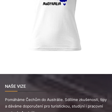
NAŠE VIZE
Pomáháme Čechům do Austrálie. Sdílíme zkušenosti, tipy
a dáváme doporučení pro turistickou, studijní i pracovní