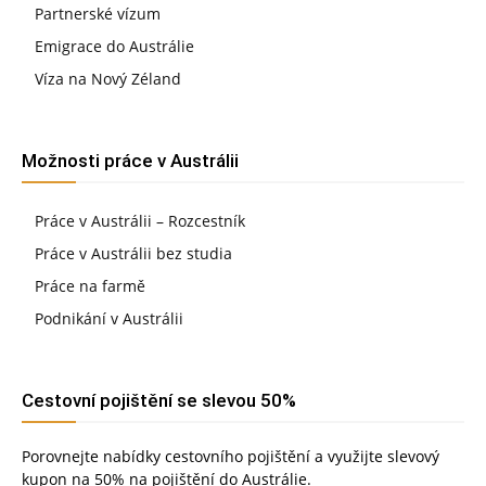
Partnerské vízum
Emigrace do Austrálie
Víza na Nový Zéland
Možnosti práce v Austrálii
Práce v Austrálii – Rozcestník
Práce v Austrálii bez studia
Práce na farmě
Podnikání v Austrálii
Cestovní pojištění se slevou 50%
Porovnejte nabídky cestovního pojištění a využijte slevový
kupon na 50% na pojištění do Austrálie.