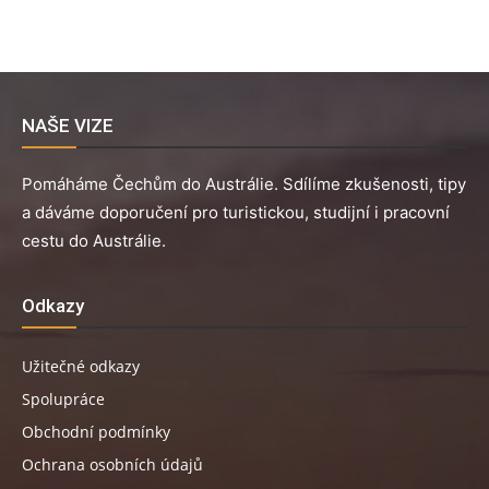
NAŠE VIZE
Pomáháme Čechům do Austrálie. Sdílíme zkušenosti, tipy
a dáváme doporučení pro turistickou, studijní i pracovní
cestu do Austrálie.
Odkazy
Užitečné odkazy
Spolupráce
Obchodní podmínky
Ochrana osobních údajů