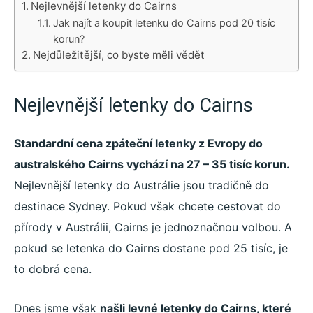
Nejlevnější letenky do Cairns
Jak najít a koupit letenku do Cairns pod 20 tisíc
korun?
Nejdůležitější, co byste měli vědět
Nejlevnější letenky do Cairns
Standardní cena zpáteční letenky z Evropy do
australského Cairns vychází na 27 – 35 tisíc korun.
Nejlevnější letenky do Austrálie jsou tradičně do
destinace Sydney. Pokud však chcete cestovat do
přírody v Austrálii, Cairns je jednoznačnou volbou. A
pokud se letenka do Cairns dostane pod 25 tisíc, je
to dobrá cena.
Dnes jsme však
našli levné letenky do Cairns, které