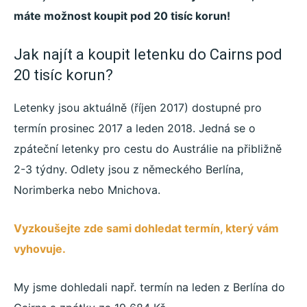
máte možnost koupit pod 20 tisíc korun!
Jak najít a koupit letenku do Cairns pod
20 tisíc korun?
Letenky jsou aktuálně (říjen 2017) dostupné pro
termín prosinec 2017 a leden 2018. Jedná se o
zpáteční letenky pro cestu do Austrálie na přibližně
2-3 týdny. Odlety jsou z německého Berlína,
Norimberka nebo Mnichova.
Vyzkoušejte zde sami dohledat termín, který vám
vyhovuje.
My jsme dohledali např. termín na leden z Berlína do