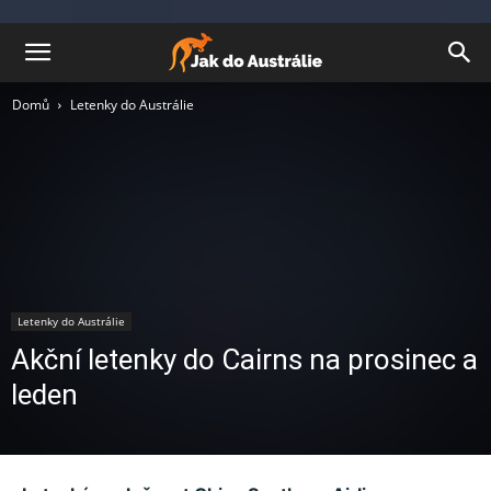
Domů
Letenky do Austrálie
Letenky do Austrálie
Akční letenky do Cairns na prosinec a
leden