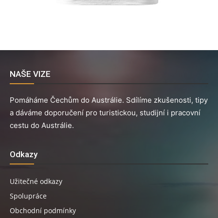
NAŠE VIZE
Pomáháme Čechům do Austrálie. Sdílíme zkušenosti, tipy
a dáváme doporučení pro turistickou, studijní i pracovní
cestu do Austrálie.
Odkazy
Užitečné odkazy
Spolupráce
Obchodní podmínky