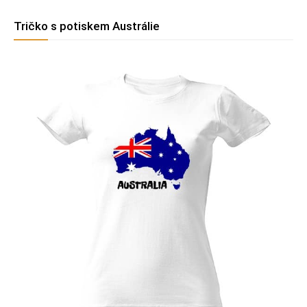
Tričko s potiskem Austrálie