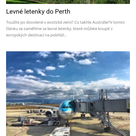
Levné letenky do Perth
Toužíte po dovolené v exotické zemi? Co takhle Austrálie?V tomto
článku se zaměříme se levné letenky, které můžete koupit z
evropských destinací na pobřeží...