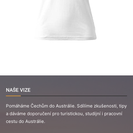
NAŠE VIZE
Pomáháme Čechům do Austrálie. Sdílíme zkušenosti, tipy
a dáváme doporučení pro turistickou, studijní i pracovní
cestu do Austrálie.