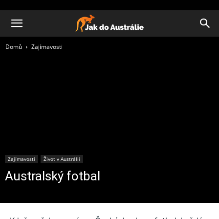
Domů
Zajímavosti
Zajímavosti
Život v Austrálii
Australský fotbal