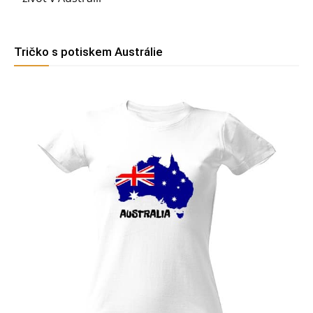
Tričko s potiskem Austrálie