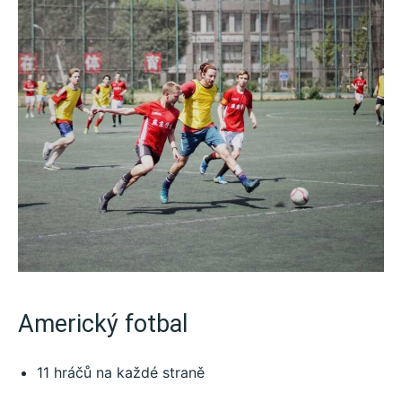
Americký fotbal
11 hráčů na každé straně