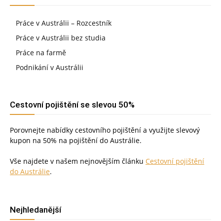
Práce v Austrálii – Rozcestník
Práce v Austrálii bez studia
Práce na farmě
Podnikání v Austrálii
Cestovní pojištění se slevou 50%
Porovnejte nabídky cestovního pojištění a využijte slevový
kupon na 50% na pojištění do Austrálie.
Vše najdete v našem nejnovějším článku
Cestovní pojištění
do Austrálie
.
Nejhledanější