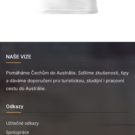
NAŠE VIZE
Pomáháme Čechům do Austrálie. Sdílíme zkušenosti, tipy
a dáváme doporučení pro turistickou, studijní i pracovní
cestu do Austrálie.
Odkazy
Užitečné odkazy
Spolupráce