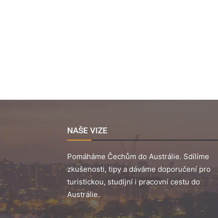
NAŠE VIZE
Pomáháme Čechům do Austrálie. Sdílíme
zkušenosti, tipy a dáváme doporučení pro
turistickou, studijní i pracovní cestu do
Austrálie.