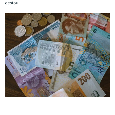
cestou.