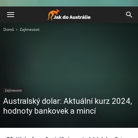
Domů
Zajímavosti
Zajímavosti
Australský dolar: Aktuální kurz 2024,
hodnoty bankovek a mincí