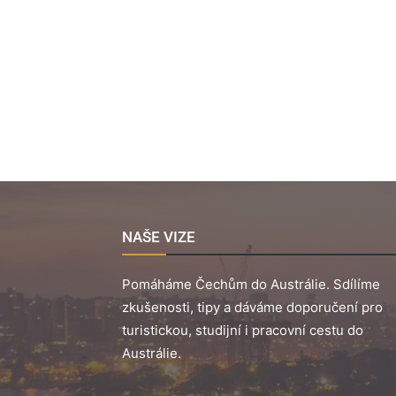
NAŠE VIZE
Pomáháme Čechům do Austrálie. Sdílíme
zkušenosti, tipy a dáváme doporučení pro
turistickou, studijní i pracovní cestu do
Austrálie.