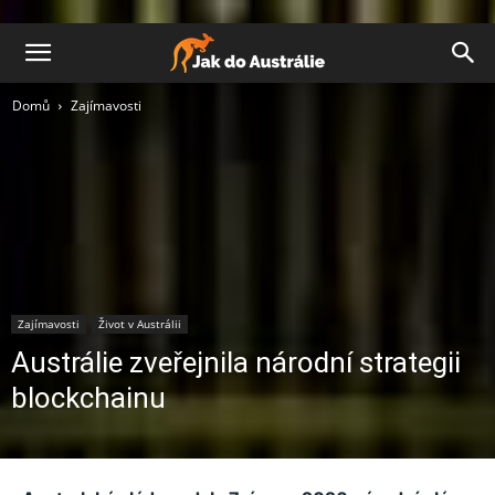
Domů
Zajímavosti
Zajímavosti
Život v Austrálii
Austrálie zveřejnila národní strategii
blockchainu