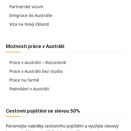
Partnerské vízum
Emigrace do Austrálie
Víza na Nový Zéland
Možnosti práce v Austrálii
Práce v Austrálii – Rozcestník
Práce v Austrálii bez studia
Práce na farmě
Podnikání v Austrálii
Cestovní pojištění se slevou 50%
Porovnejte nabídky cestovního pojištění a využijte slevový