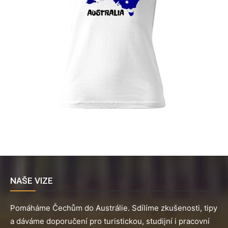
NAŠE VIZE
Pomáháme Čechům do Austrálie. Sdílíme zkušenosti, tipy
a dáváme doporučení pro turistickou, studijní i pracovní