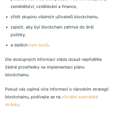
zemědělství, vzdělávání a finance,
zřídit skupinu vládních uživatelů blockchainu,
zajistit, aby byl blockchain zahrnut do širší
politiky,
a dalších
osm bodů
.
Dle dostupných informací vláda dosud nepřidělila
žádné prostředky na implementaci plánu
blockchainu.
Pokud vás zajímá více informací o národním strategii
blockchainu, podívejte se na
oficiální australské
stránky
.