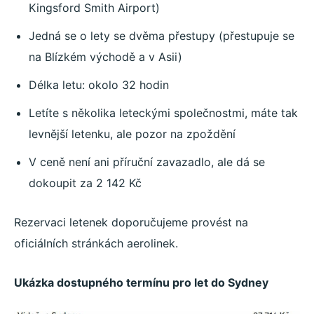
Kingsford Smith Airport)
Jedná se o lety se dvěma přestupy (přestupuje se
na Blízkém východě a v Asii)
Délka letu: okolo 32 hodin
Letíte s několika leteckými společnostmi, máte tak
levnější letenku, ale pozor na zpoždění
V ceně není ani příruční zavazadlo, ale dá se
dokoupit za 2 142 Kč
Rezervaci letenek doporučujeme provést na
oficiálních stránkách aerolinek.
Ukázka dostupného termínu pro let do Sydney