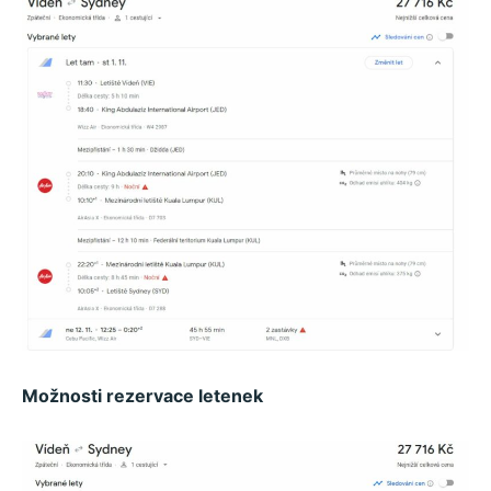
Možnosti rezervace letenek