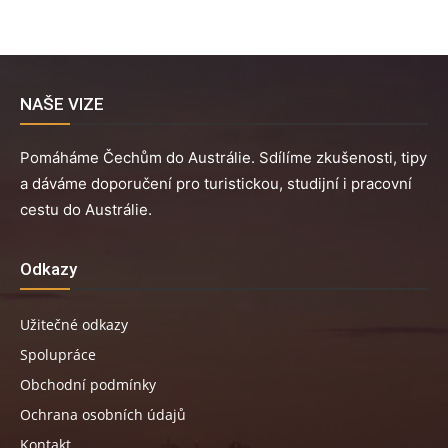
NAŠE VIZE
Pomáháme Čechům do Austrálie. Sdílíme zkušenosti, tipy
a dáváme doporučení pro turistickou, studijní i pracovní
cestu do Austrálie.
Odkazy
Užitečné odkazy
Spolupráce
Obchodní podmínky
Ochrana osobních údajů
Kontakt