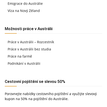
Emigrace do Austrálie
Víza na Nový Zéland
Možnosti práce v Austrálii
Práce v Austrálii – Rozcestník
Práce v Austrálii bez studia
Práce na farmě
Podnikání v Austrálii
Cestovní pojištění se slevou 50%
Porovnejte nabídky cestovního pojištění a využijte slevový
kupon na 50% na pojištění do Austrálie.