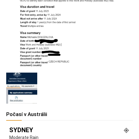
Počasí v Austrálii
SYDNEY
Moderate Rain