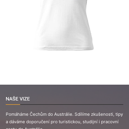
NAŠE VIZE
Pomáháme Čechům do Austrálie. Sdílíme zkušenosti, tipy
a dáváme doporučení pro turistickou, studijní i pracovní