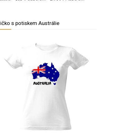
ričko s potiskem Austrálie