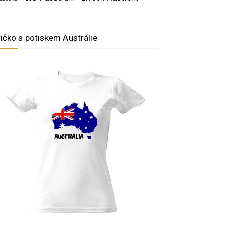
ričko s potiskem Austrálie