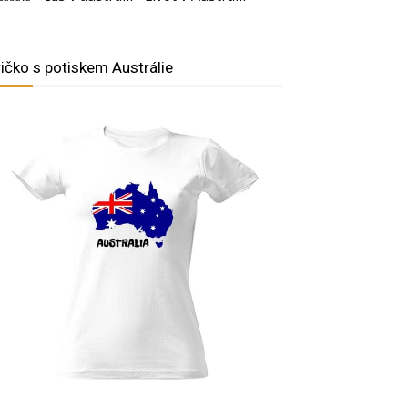
ričko s potiskem Austrálie