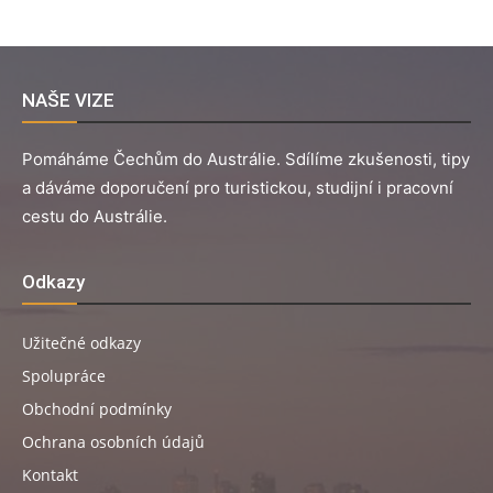
NAŠE VIZE
Pomáháme Čechům do Austrálie. Sdílíme zkušenosti, tipy
a dáváme doporučení pro turistickou, studijní i pracovní
cestu do Austrálie.
Odkazy
Užitečné odkazy
Spolupráce
Obchodní podmínky
Ochrana osobních údajů
Kontakt