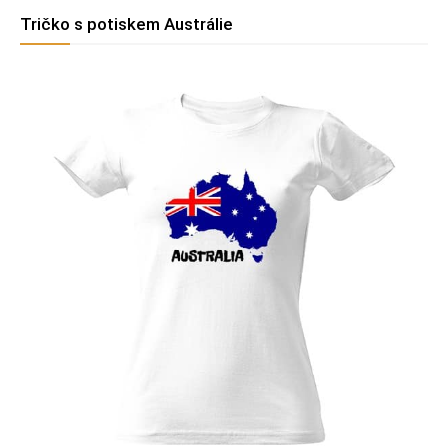
Tričko s potiskem Austrálie