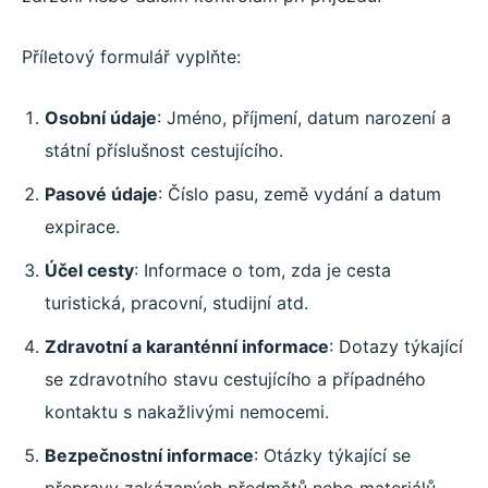
Příletový formulář vyplňte:
Osobní údaje
: Jméno, příjmení, datum narození a
státní příslušnost cestujícího.
Pasové údaje
: Číslo pasu, země vydání a datum
expirace.
Účel cesty
: Informace o tom, zda je cesta
turistická, pracovní, studijní atd.
Zdravotní a karanténní informace
: Dotazy týkající
se zdravotního stavu cestujícího a případného
kontaktu s nakažlivými nemocemi.
Bezpečnostní informace
: Otázky týkající se