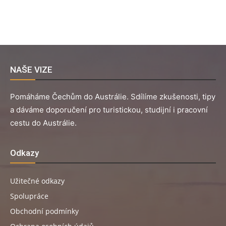
NAŠE VIZE
Pomáháme Čechům do Austrálie. Sdílíme zkušenosti, tipy
a dáváme doporučení pro turistickou, studijní i pracovní
cestu do Austrálie.
Odkazy
Užitečné odkazy
Spolupráce
Obchodní podmínky