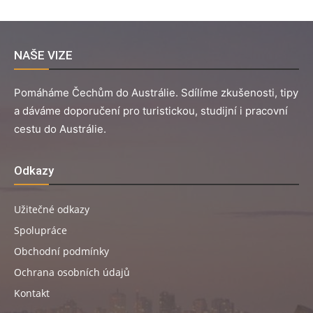
NAŠE VIZE
Pomáháme Čechům do Austrálie. Sdílíme zkušenosti, tipy
a dáváme doporučení pro turistickou, studijní i pracovní
cestu do Austrálie.
Odkazy
Užitečné odkazy
Spolupráce
Obchodní podmínky
Ochrana osobních údajů
Kontakt