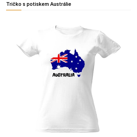
Tričko s potiskem Austrálie