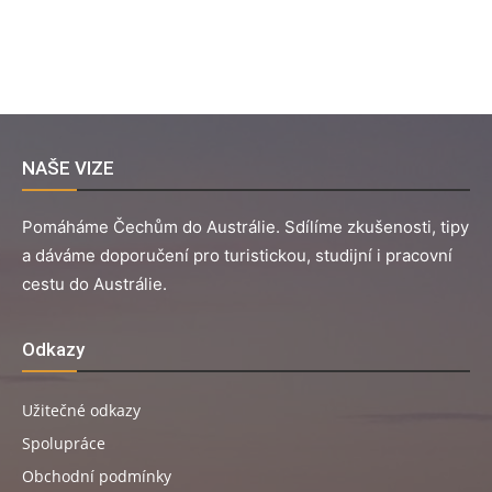
NAŠE VIZE
Pomáháme Čechům do Austrálie. Sdílíme zkušenosti, tipy
a dáváme doporučení pro turistickou, studijní i pracovní
cestu do Austrálie.
Odkazy
Užitečné odkazy
Spolupráce
Obchodní podmínky