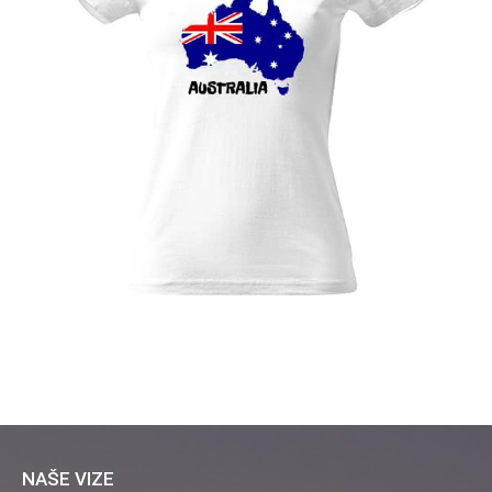
NAŠE VIZE