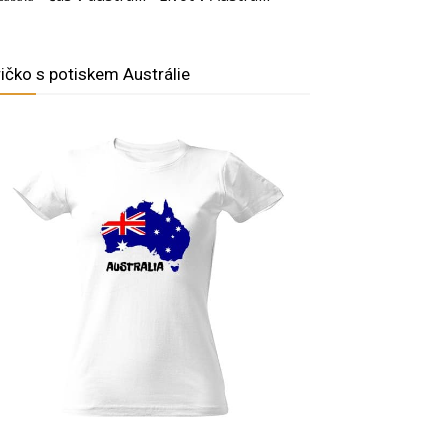
ričko s potiskem Austrálie