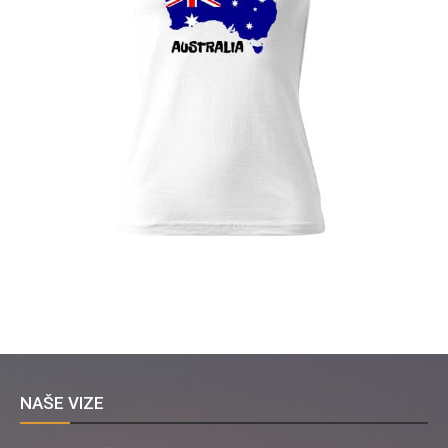
NAŠE VIZE