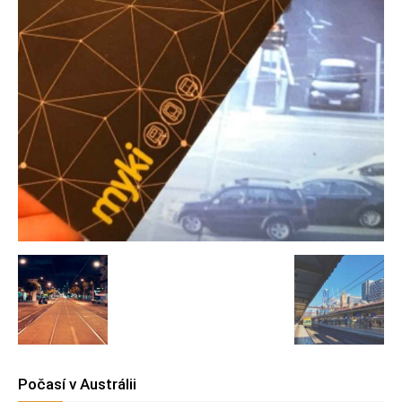
Počasí v Austrálii