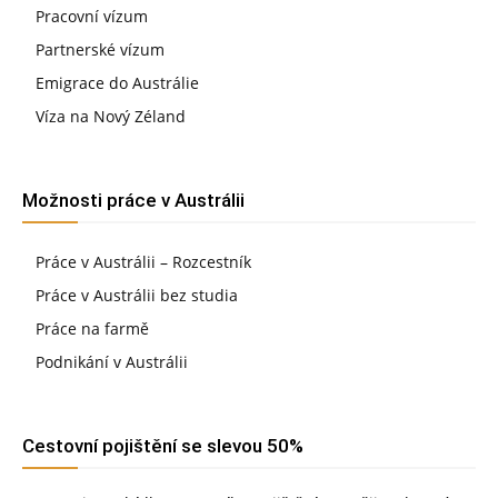
Pracovní vízum
Partnerské vízum
Emigrace do Austrálie
Víza na Nový Zéland
Možnosti práce v Austrálii
Práce v Austrálii – Rozcestník
Práce v Austrálii bez studia
Práce na farmě
Podnikání v Austrálii
Cestovní pojištění se slevou 50%