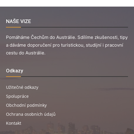
NAŠE VIZE
Pomáháme Čechům do Austrálie. Sdílíme zkušenosti, tipy
a dáváme doporučení pro turistickou, studijní i pracovní
cestu do Austrálie.
Odkazy
Užitečné odkazy
Spolupráce
Obchodní podmínky
Ochrana osobních údajů
Kontakt