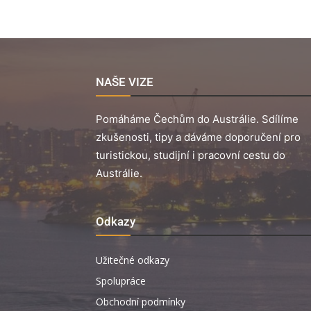
NAŠE VIZE
Pomáháme Čechům do Austrálie. Sdílíme
zkušenosti, tipy a dáváme doporučení pro
turistickou, studijní i pracovní cestu do
Austrálie.
Odkazy
Užitečné odkazy
Spolupráce
Obchodní podmínky