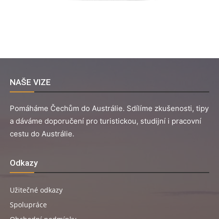
NAŠE VIZE
Pomáháme Čechům do Austrálie. Sdílíme zkušenosti, tipy
a dáváme doporučení pro turistickou, studijní i pracovní
cestu do Austrálie.
Odkazy
Užitečné odkazy
Spolupráce