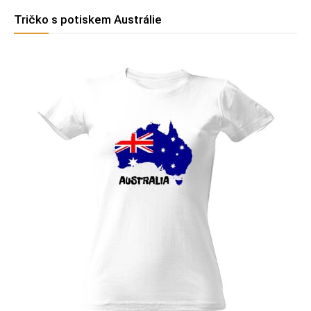
Tričko s potiskem Austrálie