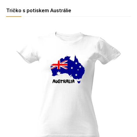
Tričko s potiskem Austrálie