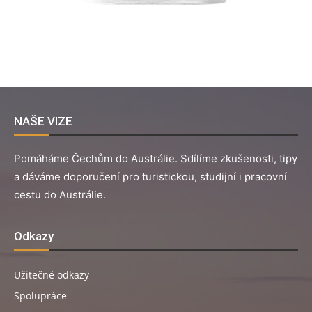
NAŠE VIZE
Pomáháme Čechům do Austrálie. Sdílíme zkušenosti, tipy
a dáváme doporučení pro turistickou, studijní i pracovní
cestu do Austrálie.
Odkazy
Užitečné odkazy
Spolupráce