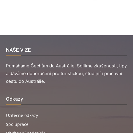
NAŠE VIZE
Pomáháme Čechům do Austrálie. Sdílíme zkušenosti, tipy
a dáváme doporučení pro turistickou, studijní i pracovní
cestu do Austrálie.
Odkazy
Užitečné odkazy
Spolupráce