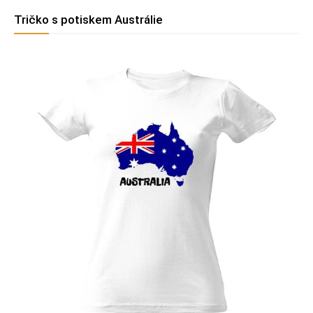
Tričko s potiskem Austrálie